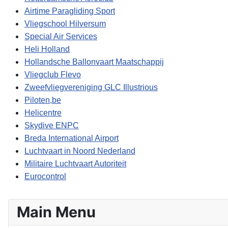
Airtime Paragliding Sport
Vliegschool Hilversum
Special Air Services
Heli Holland
Hollandsche Ballonvaart Maatschappij
Vliegclub Flevo
Zweefvliegvereniging GLC Illustrious
Piloten,be
Helicentre
Skydive ENPC
Breda International Airport
Luchtvaart in Noord Nederland
Militaire Luchtvaart Autoriteit
Eurocontrol
Main Menu