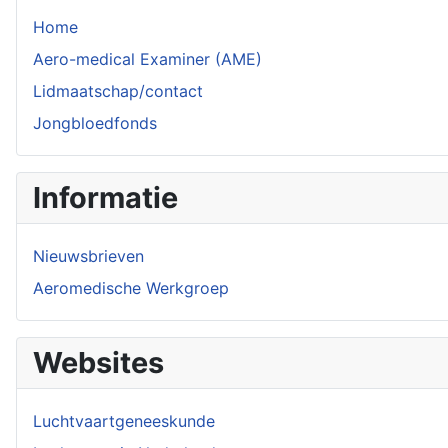
Home
Aero-medical Examiner (AME)
Lidmaatschap/contact
Jongbloedfonds
Informatie
Nieuwsbrieven
Aeromedische Werkgroep
Websites
Luchtvaartgeneeskunde