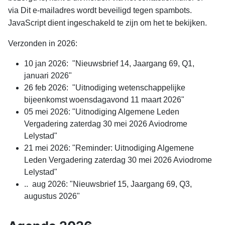
via
Dit e-mailadres wordt beveiligd tegen spambots.
JavaScript dient ingeschakeld te zijn om het te bekijken.
Verzonden in 2026:
10 jan 2026: "
Nieuwsbrief
14, Jaargang 69, Q1,
januari 2026"
26 feb 2026: "Uitnodiging wetenschappelijke
bijeenkomst woensdagavond 11 maart 2026"
05 mei 2026: "Uitnodiging Algemene Leden
Vergadering zaterdag 30 mei 2026 Aviodrome
Lelystad"
21 mei 2026: "Reminder: Uitnodiging Algemene
Leden Vergadering zaterdag 30 mei 2026 Aviodrome
Lelystad"
.. aug 2026: "Nieuwsbrief 15, Jaargang 69, Q3,
augustus 2026"