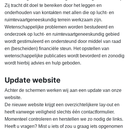
Zij tracht dit doel te bereiken door het leggen en
onderhouden van kontakten met allen die op lucht- en
ruimtevaartgeneeskundig terrein werkzaam zijn.
Wetenschappelijke problemen worden bestudeerd en
onderzoek op lucht- en ruimtevaartgeneeskundig gebied
wordt gestimuleerd en ondersteund door middel van raad
en (bescheiden) financiële steun. Het opstellen van
wetenschappelijke publicaties wordt bevorderd en zonodig
wordt hierbij advies en hulp geboden.
Update website
Achter de schermen werken wij aan een update van onze
website.
De nieuwe website krijgt een overzichtelijkere lay-out en
heeft
vanwege veiligheid
slechts één contactformulier.
Momenteel controleren en herstellen we zo nodig de links.
Heeft u vragen? Mist u iets of zou u graag iets opgenomen