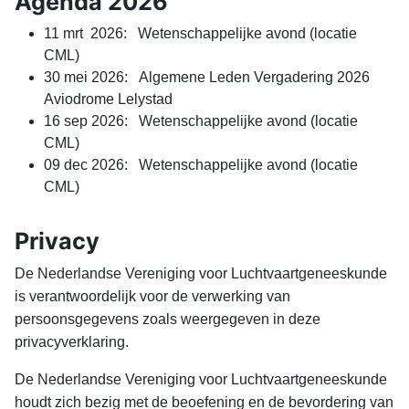
Agenda 2026
11 mrt 2026: Wetenschappelijke avond (locatie
CML)
30 mei 2026: Algemene Leden Vergadering 2026
Aviodrome Lelystad
16 sep 2026: Wetenschappelijke avond (locatie
CML)
09 dec 2026: Wetenschappelijke avond (locatie
CML)
Privacy
De Nederlandse Vereniging voor Luchtvaartgeneeskunde
is verantwoordelijk voor de verwerking van
persoonsgegevens zoals weergegeven in deze
privacyverklaring.
De Nederlandse Vereniging voor Luchtvaartgeneeskunde
houdt zich bezig met de beoefening en de bevordering van