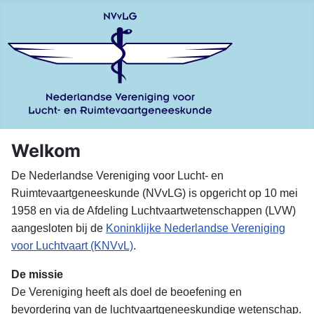
Welkom
De Nederlandse Vereniging voor Lucht- en
Ruimtevaartgeneeskunde (NVvLG) is opgericht op 10 mei
1958 en via de Afdeling Luchtvaartwetenschappen (LVW)
aangesloten bij de
Koninklijke Nederlandse Vereniging
voor Luchtvaart (KNVvL)
.
De missie
De Vereniging heeft als doel de beoefening en
bevordering van de luchtvaartgeneeskundige wetenschap.