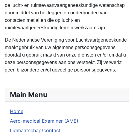
de lucht- en ruimtevaartvaartgeneeskundige wetenschap
door middel van het leggen en onderhouden van
contacten met allen die op lucht- en
ruimtevaartgeneeskundig terrein werkzaam zijn.
De Nederlandse Vereniging voor Luchtvaartgeneeskunde
maakt gebruik van uw algemene persoonsgegevens
doordat u gebruik maakt van onze diensten en/of omdat u
deze persoonsgegevens aan ons verstrekt. Zij verwerkt
geen bijzondere en/of gevoelige persoonsgegevens.
Main Menu
Home
Aero-medical Examiner (AME)
Lidmaatschap/contact