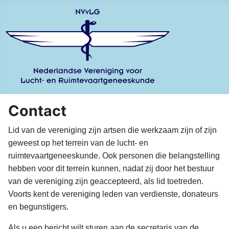
Contact
Lid van de vereniging zijn artsen die werkzaam zijn of zijn
geweest op het terrein van de lucht- en
ruimtevaartgeneeskunde. Ook personen die belangstelling
hebben voor dit terrein kunnen, nadat zij door het bestuur
van de vereniging zijn geaccepteerd, als lid toetreden.
Voorts kent de vereniging leden van verdienste, donateurs
en begunstigers.
Als u een bericht wilt sturen aan de secretaris van de