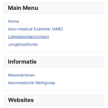
Main Menu
Home
Aero-medical Examiner (AME)
Lidmaatschap/contact
Jongbloedfonds
Informatie
Nieuwsbrieven
Aeromedische Werkgroep
Websites