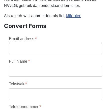
NVvLG, gebruik dan onderstaand formulier.
Als u zich wilt aanmelden als lid,
klik hier.
Convert Forms
Email address
*
Full Name
*
Tekstvak
*
Telefoonnummer
*