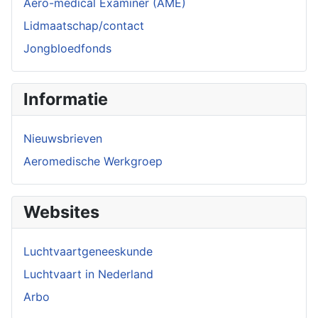
Aero-medical Examiner (AME)
Lidmaatschap/contact
Jongbloedfonds
Informatie
Nieuwsbrieven
Aeromedische Werkgroep
Websites
Luchtvaartgeneeskunde
Luchtvaart in Nederland
Arbo